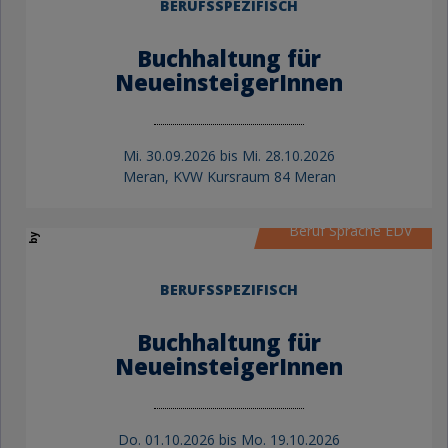
BERUFSSPEZIFISCH
Buchhaltung für
NeueinsteigerInnen
Mi.
30.09.2026 bis
Mi.
28.10.2026
by KVW Bildung
Meran, KVW Kursraum 84 Meran
Beruf Sprache EDV
BERUFSSPEZIFISCH
Buchhaltung für
NeueinsteigerInnen
Do.
01.10.2026 bis
Mo.
19.10.2026