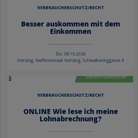
VERBRAUCHERSCHUTZ/RECHT
Besser auskommen mit dem
Einkommen
Do.
08.10.2026
Sterzing, Raiffeisensaal Sterzing, Schwalbeneggasse 8
KVW Bildung
Mensch Gesellschaft
VERBRAUCHERSCHUTZ/RECHT
ONLINE Wie lese ich meine
Lohnabrechnung?