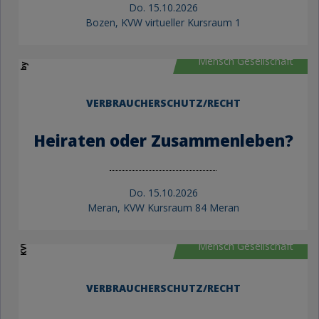
Do.
15.10.2026
by KVW Bildung
Bozen, KVW virtueller Kursraum 1
Mensch Gesellschaft
VERBRAUCHERSCHUTZ/RECHT
Heiraten oder Zusammenleben?
Do.
15.10.2026
Meran, KVW Kursraum 84 Meran
KVW Bildung
Mensch Gesellschaft
VERBRAUCHERSCHUTZ/RECHT