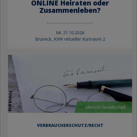
ONLINE Heiraten oder
Zusammenleben?
Mi.
21.10.2026
Bruneck, KVW virtueller Kursraum 2
KVW Bildung
Mensch Gesellschaft
VERBRAUCHERSCHUTZ/RECHT