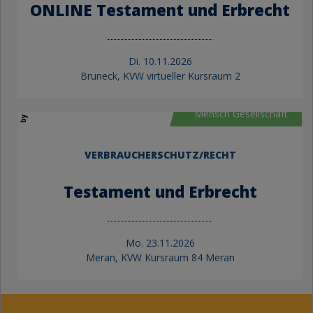
ONLINE Testament und Erbrecht
Di.
10.11.2026
by KVW Bildung
Bruneck, KVW virtueller Kursraum 2
Mensch Gesellschaft
VERBRAUCHERSCHUTZ/RECHT
Testament und Erbrecht
Mo.
23.11.2026
Meran, KVW Kursraum 84 Meran