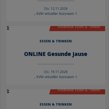
Do.
12.11.2026
, KVW virtueller Kursraum 1
KVW Bildung
Kreativität Essen & Trinken
ESSEN & TRINKEN
ONLINE Gesunde Jause
Do.
19.11.2026
, KVW virtueller Kursraum 1
KVW Bildung
Kreativität Essen & Trinken
ESSEN & TRINKEN