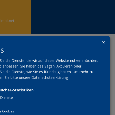
lmail.net
ES
Sie die Dienste, die wir auf dieser Website nutzen möchten,
 anpassen. Sie haben das Sagen! Aktivieren oder
Sie die Dienste, wie Sie es für richtig halten.
Um mehr zu
sen Sie bitte unsere
Datenschutzerklärung
sucher-Statistiken
Dienste
e Cookies