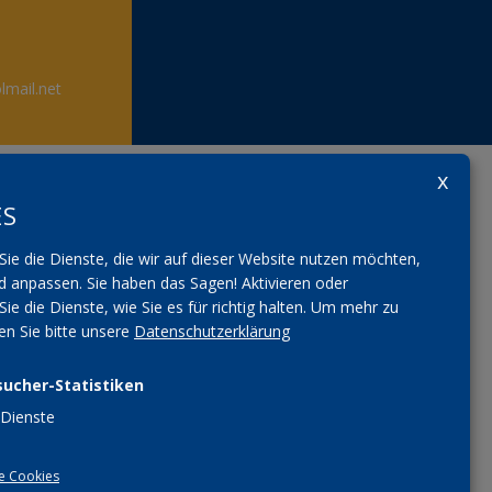
lmail.net
ES
Sie die Dienste, die wir auf dieser Website nutzen möchten,
 anpassen. Sie haben das Sagen! Aktivieren oder
Sie die Dienste, wie Sie es für richtig halten.
Um mehr zu
sen Sie bitte unsere
Datenschutzerklärung
sucher-Statistiken
Dienste
e Cookies