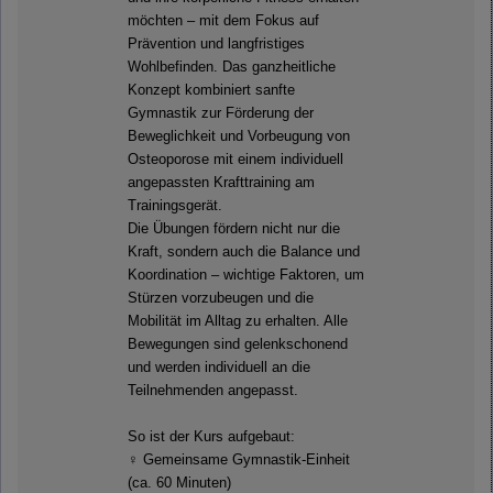
möchten – mit dem Fokus auf
Prävention und langfristiges
Wohlbefinden. Das ganzheitliche
Konzept kombiniert sanfte
Gymnastik zur Förderung der
Beweglichkeit und Vorbeugung von
Osteoporose mit einem individuell
angepassten Krafttraining am
Trainingsgerät.
Die Übungen fördern nicht nur die
Kraft, sondern auch die Balance und
Koordination – wichtige Faktoren, um
Stürzen vorzubeugen und die
Mobilität im Alltag zu erhalten. Alle
Bewegungen sind gelenkschonend
und werden individuell an die
Teilnehmenden angepasst.
So ist der Kurs aufgebaut:
‍♀️ Gemeinsame Gymnastik-Einheit
(ca. 60 Minuten)