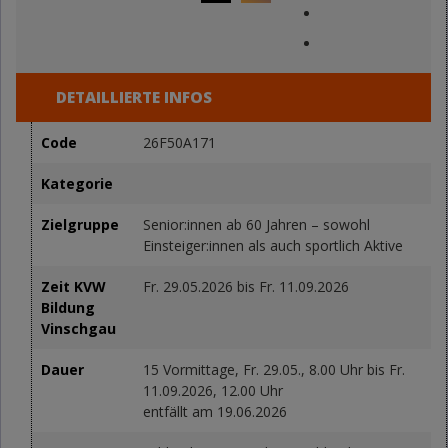
DETAILLIERTE INFOS
Code
26F50A171
Kategorie
Zielgruppe
Senior:innen ab 60 Jahren – sowohl
Einsteiger:innen als auch sportlich Aktive
Zeit KVW
Fr.
29.05.2026 bis
Fr.
11.09.2026
Bildung
Vinschgau
Dauer
15 Vormittage,
Fr.
29.05., 8.00 Uhr bis
Fr.
11.09.2026, 12.00 Uhr
entfällt am 19.06.2026