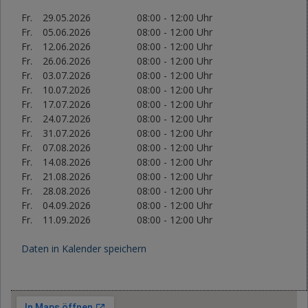
Fr.
29.05.2026
08:00 - 12:00 Uhr
Fr.
05.06.2026
08:00 - 12:00 Uhr
Fr.
12.06.2026
08:00 - 12:00 Uhr
Fr.
26.06.2026
08:00 - 12:00 Uhr
Fr.
03.07.2026
08:00 - 12:00 Uhr
Fr.
10.07.2026
08:00 - 12:00 Uhr
Fr.
17.07.2026
08:00 - 12:00 Uhr
Fr.
24.07.2026
08:00 - 12:00 Uhr
Fr.
31.07.2026
08:00 - 12:00 Uhr
Fr.
07.08.2026
08:00 - 12:00 Uhr
Fr.
14.08.2026
08:00 - 12:00 Uhr
Fr.
21.08.2026
08:00 - 12:00 Uhr
Fr.
28.08.2026
08:00 - 12:00 Uhr
Fr.
04.09.2026
08:00 - 12:00 Uhr
Fr.
11.09.2026
08:00 - 12:00 Uhr
Daten in Kalender speichern