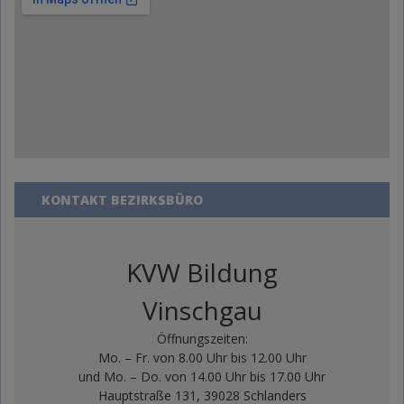
KONTAKT BEZIRKSBÜRO
KVW Bildung
Vinschgau
Öffnungszeiten:
Mo. – Fr. von 8.00 Uhr bis 12.00 Uhr
und Mo. – Do. von 14.00 Uhr bis 17.00 Uhr
Hauptstraße 131, 39028 Schlanders