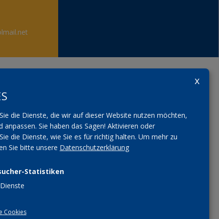
lmail.net
ES
Sie die Dienste, die wir auf dieser Website nutzen möchten,
 anpassen. Sie haben das Sagen! Aktivieren oder
Sie die Dienste, wie Sie es für richtig halten.
Um mehr zu
sen Sie bitte unsere
Datenschutzerklärung
sucher-Statistiken
Dienste
e Cookies