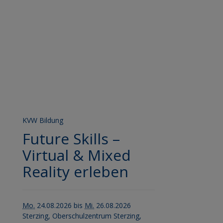
KVW Bildung
Future Skills –
Virtual & Mixed
Reality erleben
Mo.
24.08.2026 bis
Mi.
26.08.2026
Sterzing, Oberschulzentrum Sterzing,