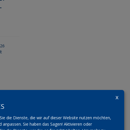
-
026
lt
ES
Sie die Dienste, die wir auf dieser Website nutzen möchten,
 anpassen. Sie haben das Sagen! Aktivieren oder