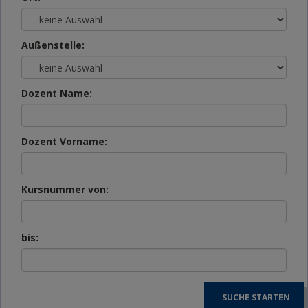
Außenstelle:
Dozent Name:
Dozent Vorname:
Kursnummer von:
bis:
SUCHE STARTEN