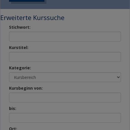
Erweiterte Kurssuche
Stichwort:
Kurstitel:
Kategorie:
Kursbeginn von:
bis:
Ort: